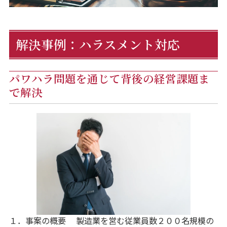
解決事例：ハラスメント対応
パワハラ問題を通じて背後の経営課題ま
で解決
１．事案の概要 製造業を営む従業員数２００名規模の