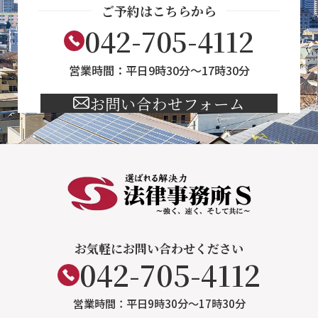
ご予約はこちらから
042-705-4112
営業時間：平日9時30分～17時30分
お問い合わせフォーム
お気軽にお問い合わせください
042-705-4112
営業時間：平日9時30分～17時30分