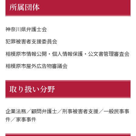
所属団体
神奈川県弁護士会
犯罪被害者支援委員会
相模原市情報公開・個人情報保護・公文書管理審査会
相模原市屋外広告物審議会
取り扱い分野
企業法務／顧問弁護士／刑事被害者支援／一般民事事
件／家事事件