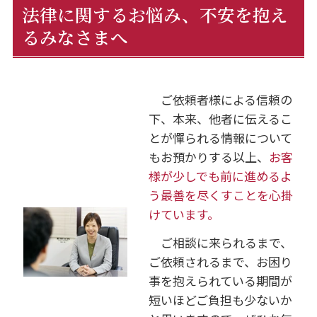
法律に関するお悩み、不安を抱え
るみなさまへ
ご依頼者様による信頼の
下、本来、他者に伝えるこ
とが憚られる情報について
もお預かりする以上、
お客
様が少しでも前に進めるよ
う最善を尽くすことを心掛
けています。
ご相談に来られるまで、
ご依頼されるまで、お困り
事を抱えられている期間が
短いほどご負担も少ないか