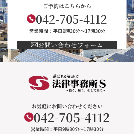
ご予約はこちらから
042-705-4112
営業時間：平日9時30分～17時30分
お問い合わせフォーム
お気軽にお問い合わせください
042-705-4112
営業時間：平日9時30分～17時30分