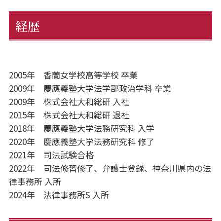
経歴
2005年 香蘭女学校高等学校 卒業
2009年 慶應義塾大学法学部政治学科 卒業
2009年 株式会社大和総研 入社
2015年 株式会社大和総研 退社
2018年 慶應義塾大学法務研究科 入学
2020年 慶應義塾大学法務研究科 修了
2021年 司法試験合格
2022年 司法修習修了、弁護士登録、神奈川県内の法
律事務所 入所
2024年 法律事務所S 入所