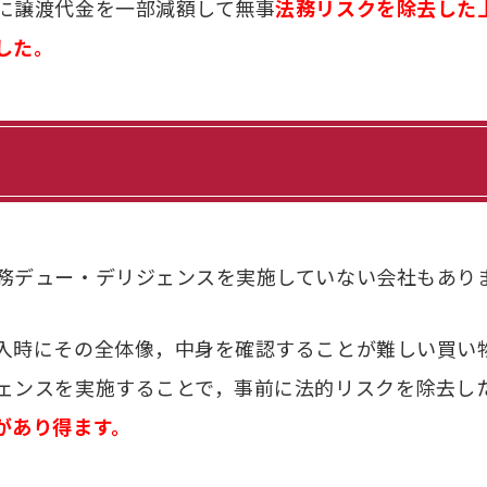
に譲渡代金を一部減額して無事
法務リスクを除去した
した。
務デュー・デリジェンスを実施していない会社もあり
入時にその全体像，中身を確認することが難しい買い
ェンスを実施することで，事前に法的リスクを除去し
があり得ます。