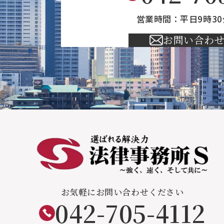
営業時間：平日9時30
お問い合わ
お気軽にお問い合わせください
042-705-4112