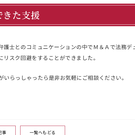
できた支援
弁護士とのコミュニケーションの中でＭ＆Ａで法務デ
にリスク回避をすることができました。
がいらっしゃったら是非お気軽にご相談ください。
記事
一覧へもどる