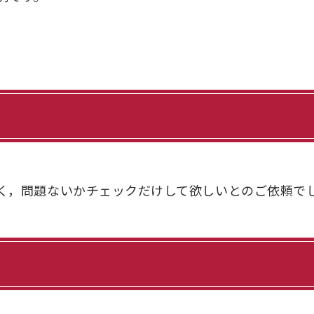
く，問題ないかチェックだけして欲しいとのご依頼で