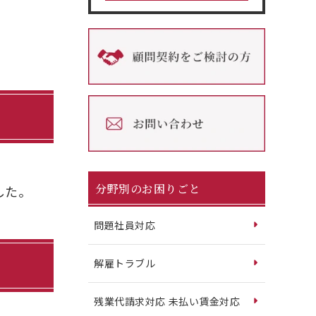
分野別のお困りごと
した。
問題社員対応
解雇トラブル
残業代請求対応 未払い賃金対応