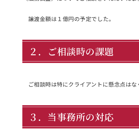
譲渡金額は１億円の予定でした。
２．ご相談時の課題
ご相談時は特にクライアントに懸念点はな
３．当事務所の対応