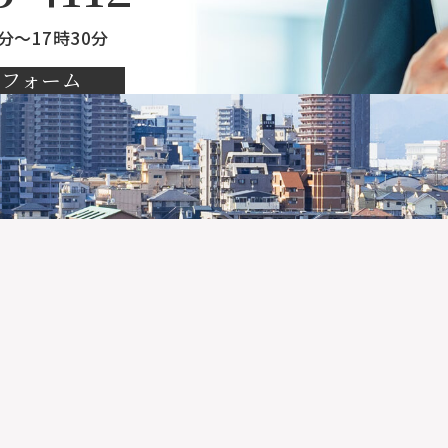
分～17時30分
せフォーム