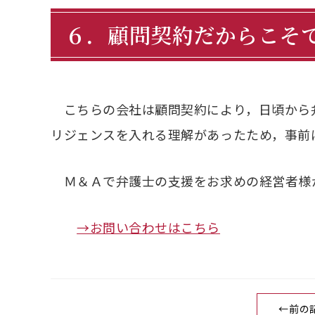
６．顧問契約だからこそ
こちらの会社は顧問契約により，日頃から
リジェンスを入れる理解があったため，事前
Ｍ＆Ａで弁護士の支援をお求めの経営者様
→お問い合わせはこちら
←前の