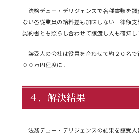
法務デュー・デリジェンスで各種書類を調
ない各従業員の給料差も加味しない一律額支
契約書とも照らし合わせて譲渡し人も確知し
譲受人の会社は役員を合わせて約２０名で
００万円程度に。
４．解決結果
法務デュー・デリジェンスの結果を譲受人