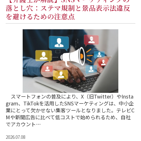
落とし穴：ステマ規制と景品表示法違反
を避けるための注意点
スマートフォンの普及により、X（旧Twitter）やInsta
gram、TikTokを活用したSNSマーケティングは、中小企
業にとって欠かせない集客ツールとなりました。テレビC
Mや新聞広告に比べて低コストで始められるため、自社
でアカウント…
2026.07.08