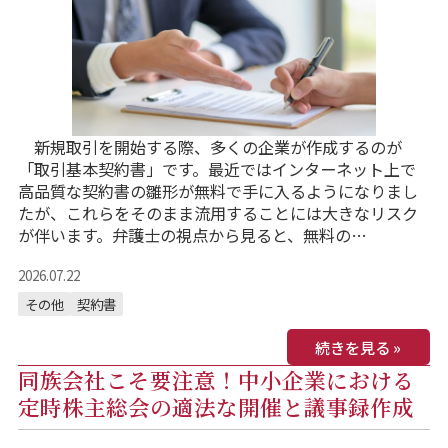
新規取引を開始する際、多くの企業が作成するのが
「取引基本契約書」です。最近ではインターネット上で
高品質な契約書の雛形が無料で手に入るようになりまし
たが、これらをそのまま流用することには大きなリスク
が伴います。弁護士の視点から見ると、無料の…
2026.07.22
その他
契約書
続きを見る »
同族会社こそ要注意！中小企業における
定時株主総会の適法な開催と議事録作成