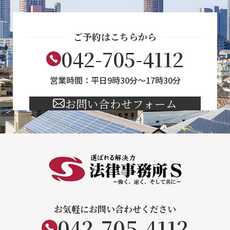
ご予約はこちらから
042-705-4112
営業時間：平日9時30分～17時30分
お問い合わせフォーム
お気軽にお問い合わせください
042-705-4112