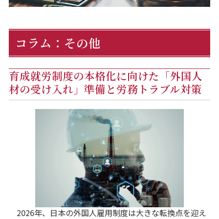
コラム：その他
育成就労制度の本格化に向けた「外国人
材の受け入れ」準備と労務トラブル対策
2026年、日本の外国人雇用制度は大きな転換点を迎え