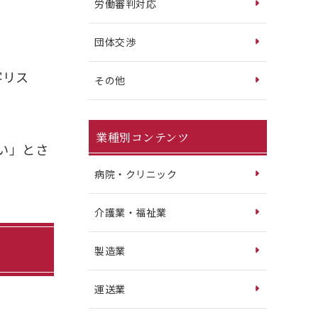
労働審判対応
団体交渉
客リス
その他
業種別コンテンツ
い」とさ
病院・クリニック
介護業・福祉業
製造業
運送業