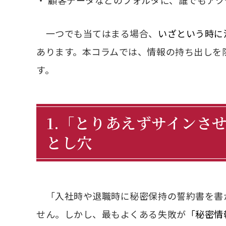
・
顧客データなどのフォルダに、誰でもアク
一つでも当てはまる場合、
いざという時に
あります。本コラムでは、情報の持ち出しを
す。
1.「とりあえずサインさ
とし穴
「入社時や退職時に秘密保持の誓約書を書
せん。しかし、最もよくある失敗が
「秘密情