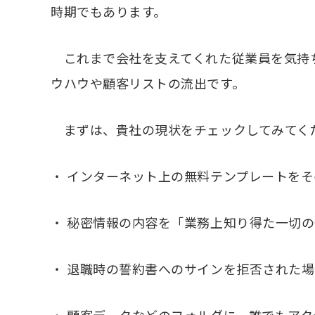
時期でもあります。
これまで会社を支えてくれた従業員を気持
ウハウや顧客リストの流出です。
まずは、貴社の現状をチェックしてみてく
・
インターネット上の無料テンプレートをそ
・
秘密情報の内容を「業務上知り得た一切の
・
退職時の誓約書へのサインを拒否された場