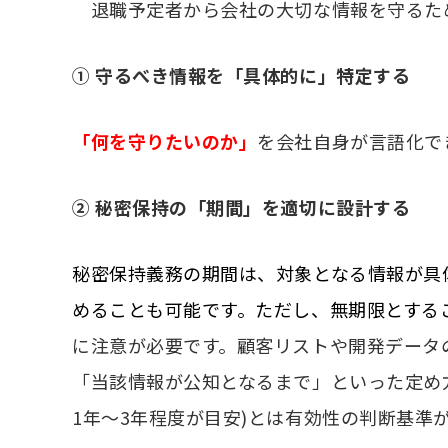
退職予定者から会社の大切な情報を守るため
① 守るべき情報を「具体的に」特定する
「何を守りたいのか」
を会社自身が言語化で
② 秘密保持の「期間」を適切に設計する
秘密保持義務の期間は、対象となる情報が具
めることも可能です。ただし、無期限とする
に注意が必要です。顧客リストや開発データ
「当該情報が公知となるまで」といった定め
1年〜3年程度が目安)とは有効性の判断基