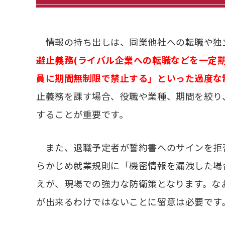
情報の持ち出しは、同業他社への転職や独立
避止義務(ライバル企業への転職などを一定
員に期間無制限で禁止する」といった過度な
止義務を課す場合、役職や業種、期間を絞り
することが重要です。
また、退職予定者が誓約書へのサインを拒
らかじめ就業規則に「機密情報を漏洩した場
えが、現場での強力な防衛策となります。な
が出来るわけではないことに留意は必要です