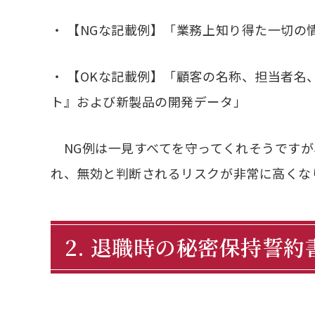
・
【NGな記載例】「業務上知り得た一切の
・
【OKな記載例】「顧客の名称、担当者名
ト』および新製品の開発データ」
NG例は一見すべてを守ってくれそうですが
れ、無効と判断されるリスクが非常に高くな
2. 退職時の秘密保持誓