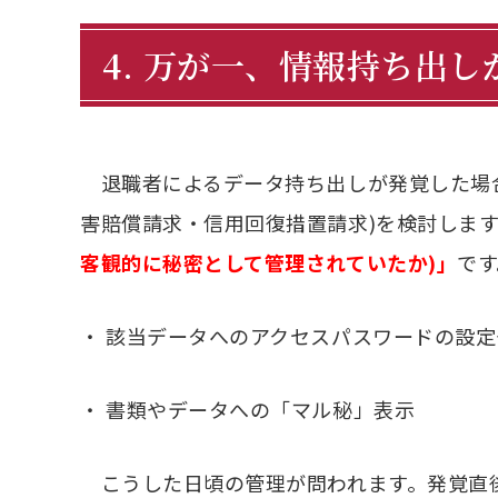
4. 万が一、情報持ち出
退職者によるデータ持ち出しが発覚した場合
害賠償請求・信用回復措置請求)を検討しま
客観的に秘密として管理されていたか)」
です
・
該当データへのアクセスパスワードの設定
・
書類やデータへの「マル秘」表示
こうした日頃の管理が問われます。発覚直