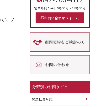
営業時間：平日9時30分～17時30分
お問い合わせフォーム
のが、ノ
分野別のお困りごと
問題社員対応