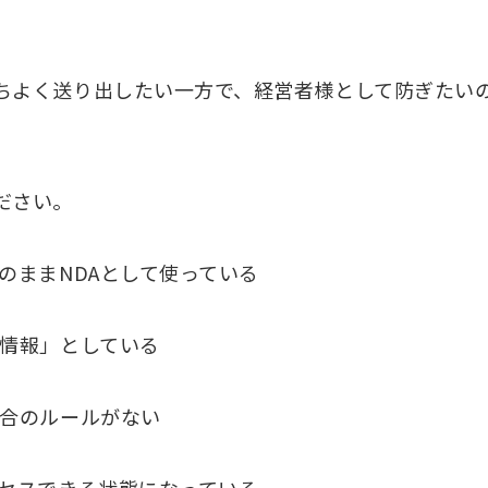
ちよく送り出したい一方で、経営者様として防ぎたい
ださい。
のままNDAとして使っている
情報」としている
合のルールがない