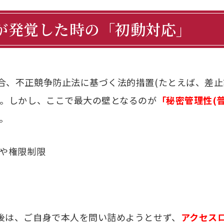
しが発覚した時の「初動対応」
、不正競争防止法に基づく法的措置(たとえば、差止
す。しかし、ここで最大の壁となるのが
「秘密管理性(
。
や権限制限
後は、ご自身で本人を問い詰めようとせず、
アクセス